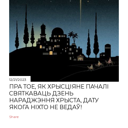
12/21/2023
ПРА ТОЕ, ЯК ХРЫСЦІЯНЕ ПАЧАЛІ
СВЯТКАВАЦЬ ДЗЕНЬ
НАРАДЖЭННЯ ХРЫСТА, ДАТУ
ЯКОГА НІХТО НЕ ВЕДАЎ!
Share