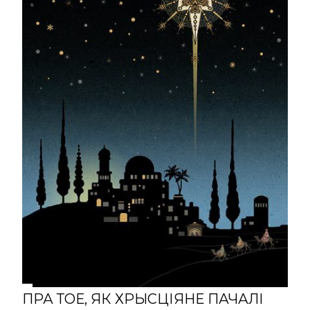
ПРА ТОЕ, ЯК ХРЫСЦІЯНЕ ПАЧАЛІ