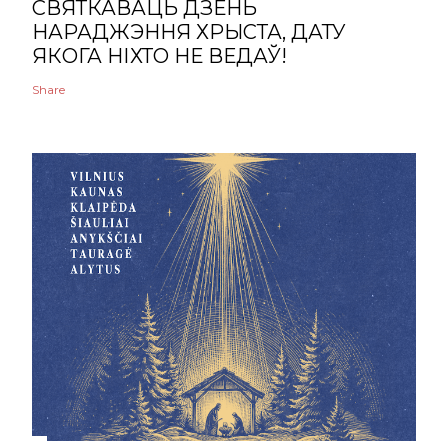
СВЯТКАВАЦЬ ДЗЕНЬ
НАРАДЖЭННЯ ХРЫСТА, ДАТУ
ЯКОГА НІХТО НЕ ВЕДАЎ!
Share